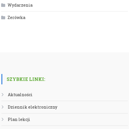
Wydarzenia
Zerówka
SZYBKIE LINKI:
Aktualności
Dziennik elektroniczny
Plan lekcji