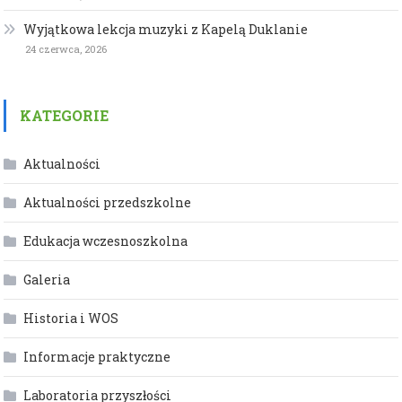
Wyjątkowa lekcja muzyki z Kapelą Duklanie
24 czerwca, 2026
KATEGORIE
Aktualności
Aktualności przedszkolne
Edukacja wczesnoszkolna
Galeria
Historia i WOS
Informacje praktyczne
Laboratoria przyszłości