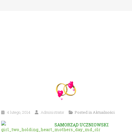
4 lutego, 2014
Administrator
Posted in
Aktualności
SAMORZĄD UCZNIOWSKI