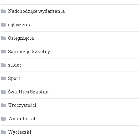
Nadchodzące wydarzenia
ogłoszenia
Osięgnięcia
Samorząd Szkolny
slider
Sport
Świetlica Szkolna
Uroczystości
Wolontariat
Wycieczki