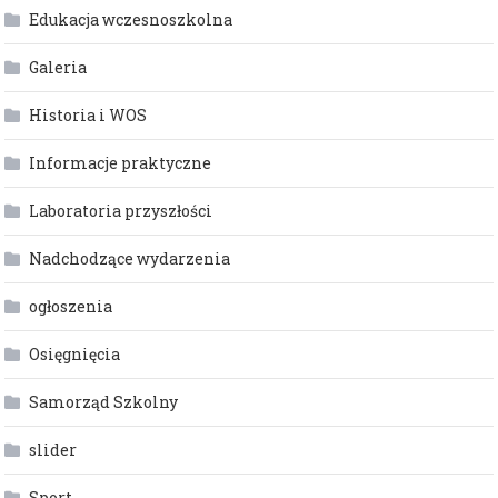
Edukacja wczesnoszkolna
Galeria
Historia i WOS
Informacje praktyczne
Laboratoria przyszłości
Nadchodzące wydarzenia
ogłoszenia
Osięgnięcia
Samorząd Szkolny
slider
Sport