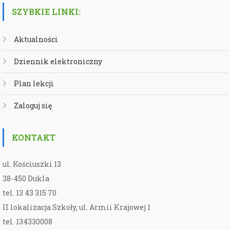
SZYBKIE LINKI:
Aktualności
Dziennik elektroniczny
Plan lekcji
Zaloguj się
KONTAKT
ul. Kościuszki 13
38-450 Dukla
tel. 13 43 315 70
II lokalizacja Szkoły, ul. Armii Krajowej 1
tel. 134330008