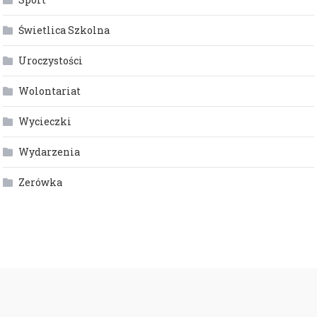
Świetlica Szkolna
Uroczystości
Wolontariat
Wycieczki
Wydarzenia
Zerówka