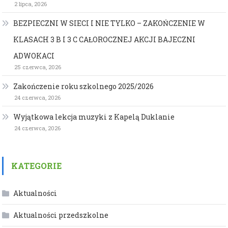
2 lipca, 2026
BEZPIECZNI W SIECI I NIE TYLKO – ZAKOŃCZENIE W
KLASACH 3 B I 3 C CAŁOROCZNEJ AKCJI BAJECZNI
ADWOKACI
25 czerwca, 2026
Zakończenie roku szkolnego 2025/2026
24 czerwca, 2026
Wyjątkowa lekcja muzyki z Kapelą Duklanie
24 czerwca, 2026
KATEGORIE
Aktualności
Aktualności przedszkolne