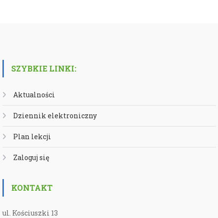
SZYBKIE LINKI:
Aktualności
Dziennik elektroniczny
Plan lekcji
Zaloguj się
KONTAKT
ul. Kościuszki 13