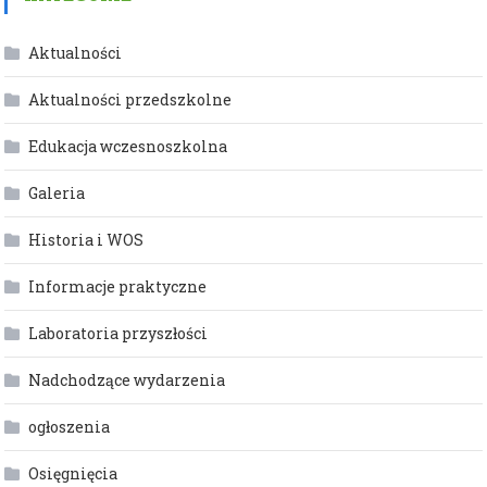
Aktualności
Aktualności przedszkolne
Edukacja wczesnoszkolna
Galeria
Historia i WOS
Informacje praktyczne
Laboratoria przyszłości
Nadchodzące wydarzenia
ogłoszenia
Osięgnięcia