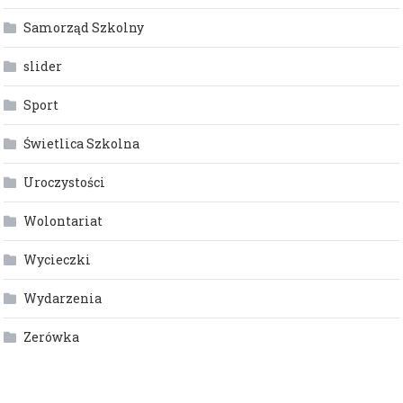
Samorząd Szkolny
slider
Sport
Świetlica Szkolna
Uroczystości
Wolontariat
Wycieczki
Wydarzenia
Zerówka