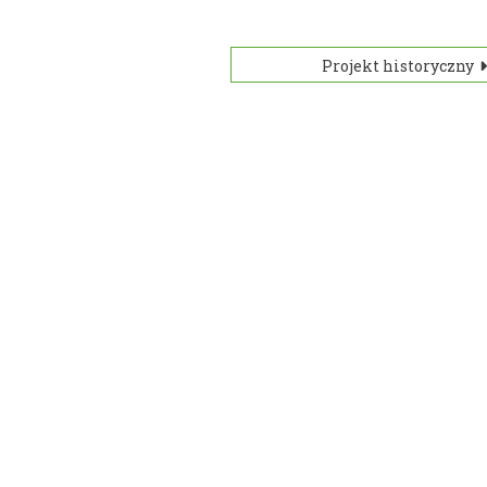
Projekt historyczny