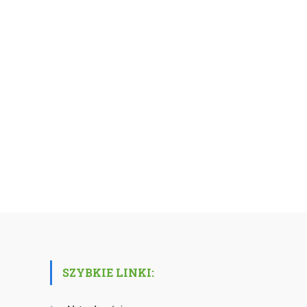
SZYBKIE LINKI: