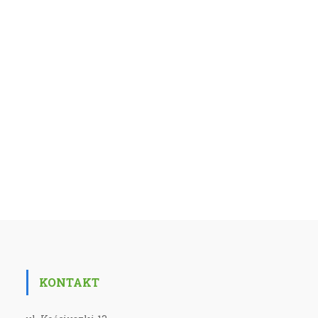
KONTAKT