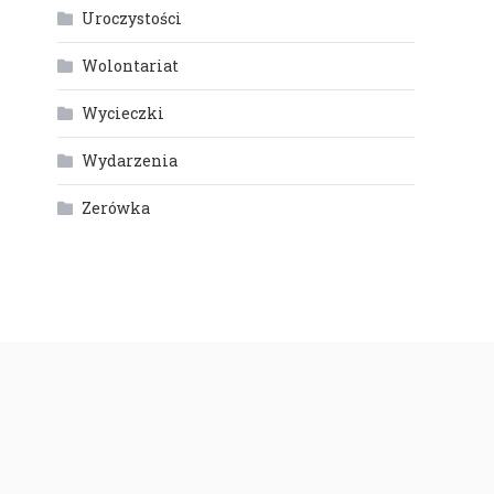
Uroczystości
Wolontariat
Wycieczki
Wydarzenia
Zerówka