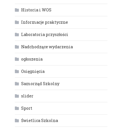
Historia i WOS
Informacje praktyczne
Laboratoria przyszłości
Nadchodzące wydarzenia
ogłoszenia
Osięgnięcia
Samorząd Szkolny
slider
Sport
Świetlica Szkolna