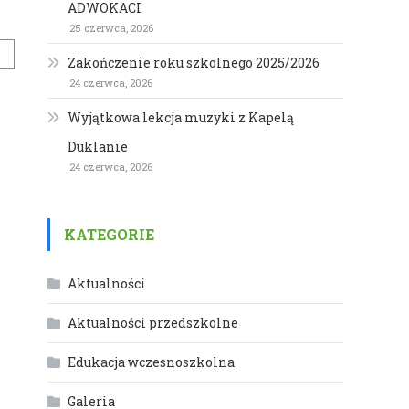
ADWOKACI
25 czerwca, 2026
Zakończenie roku szkolnego 2025/2026
24 czerwca, 2026
Wyjątkowa lekcja muzyki z Kapelą
Duklanie
24 czerwca, 2026
KATEGORIE
Aktualności
Aktualności przedszkolne
Edukacja wczesnoszkolna
Galeria