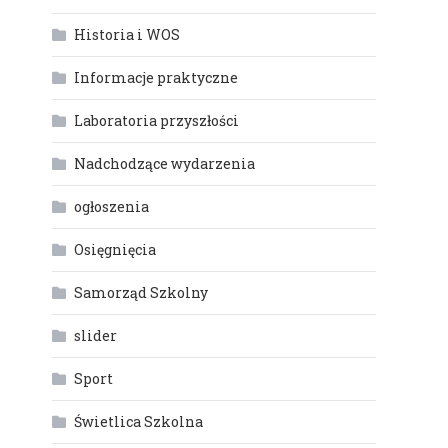
Historia i WOS
Informacje praktyczne
Laboratoria przyszłości
Nadchodzące wydarzenia
ogłoszenia
Osięgnięcia
Samorząd Szkolny
slider
Sport
Świetlica Szkolna