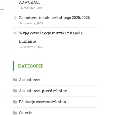
ADWOKACI
25 czerwca, 2026
Zakończenie roku szkolnego 2025/2026
24 czerwca, 2026
Wyjątkowa lekcja muzyki z Kapelą
Duklanie
24 czerwca, 2026
KATEGORIE
Aktualności
Aktualności przedszkolne
Edukacja wczesnoszkolna
Galeria