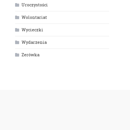
Uroczystości
Wolontariat
Wycieczki
Wydarzenia
Zerówka