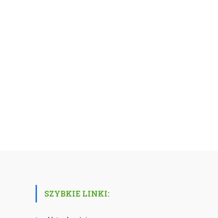
SZYBKIE LINKI: