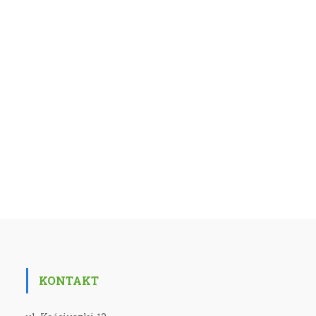
KONTAKT