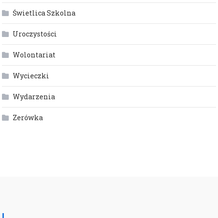
Świetlica Szkolna
Uroczystości
Wolontariat
Wycieczki
Wydarzenia
Zerówka