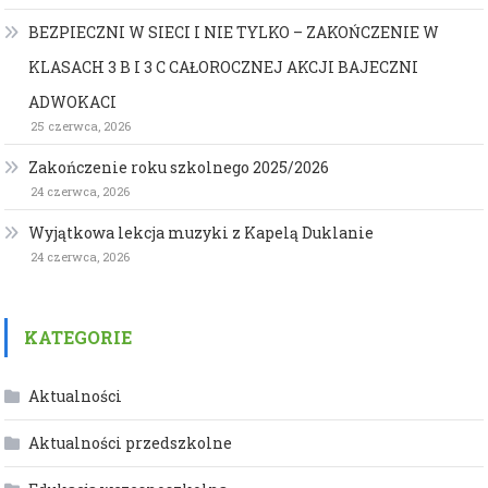
BEZPIECZNI W SIECI I NIE TYLKO – ZAKOŃCZENIE W
KLASACH 3 B I 3 C CAŁOROCZNEJ AKCJI BAJECZNI
ADWOKACI
25 czerwca, 2026
Zakończenie roku szkolnego 2025/2026
24 czerwca, 2026
Wyjątkowa lekcja muzyki z Kapelą Duklanie
24 czerwca, 2026
KATEGORIE
Aktualności
Aktualności przedszkolne