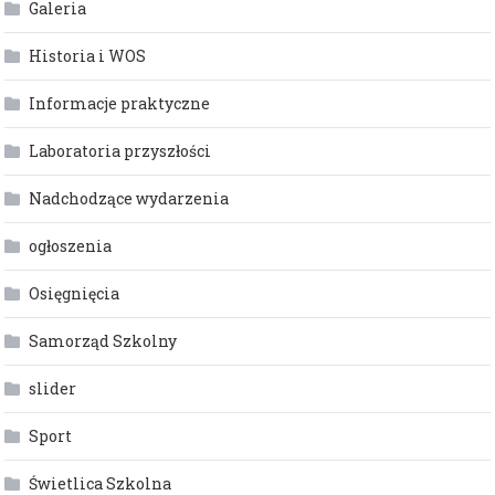
Galeria
Historia i WOS
Informacje praktyczne
Laboratoria przyszłości
Nadchodzące wydarzenia
ogłoszenia
Osięgnięcia
Samorząd Szkolny
slider
Sport
Świetlica Szkolna