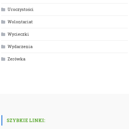
Uroczystości
Wolontariat
Wycieczki
Wydarzenia
Zerówka
SZYBKIE LINKI: