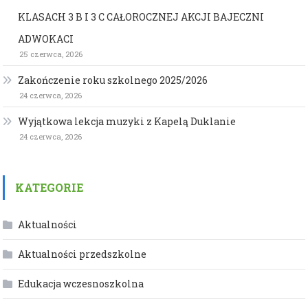
KLASACH 3 B I 3 C CAŁOROCZNEJ AKCJI BAJECZNI
ADWOKACI
25 czerwca, 2026
Zakończenie roku szkolnego 2025/2026
24 czerwca, 2026
Wyjątkowa lekcja muzyki z Kapelą Duklanie
24 czerwca, 2026
KATEGORIE
Aktualności
Aktualności przedszkolne
Edukacja wczesnoszkolna