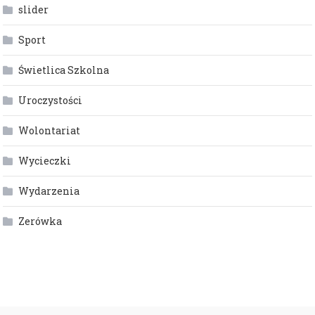
slider
Sport
Świetlica Szkolna
Uroczystości
Wolontariat
Wycieczki
Wydarzenia
Zerówka