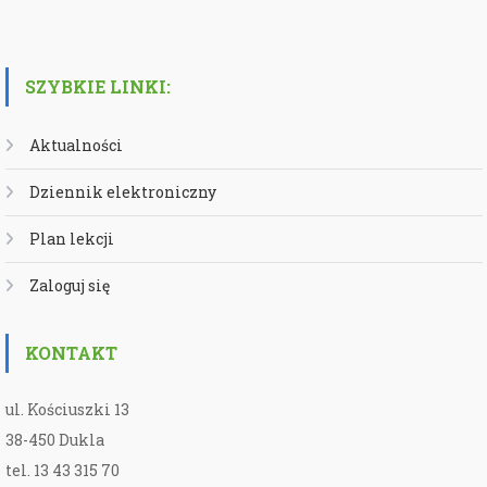
SZYBKIE LINKI:
Aktualności
Dziennik elektroniczny
Plan lekcji
Zaloguj się
KONTAKT
ul. Kościuszki 13
38-450 Dukla
tel. 13 43 315 70