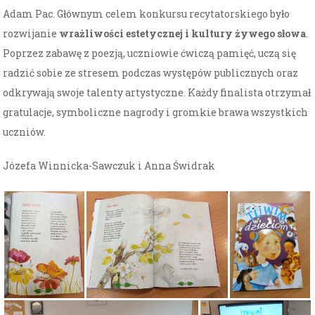
Adam Pac. Głównym celem konkursu recytatorskiego było
rozwijanie
wrażliwości estetycznej
i
kultury żywego słowa
.
Poprzez zabawę z poezją, uczniowie ćwiczą pamięć, uczą się
radzić sobie ze stresem podczas występów publicznych oraz
odkrywają swoje talenty artystyczne. Każdy finalista otrzymał
gratulacje, symboliczne nagrody i gromkie brawa wszystkich
uczniów.
Józefa Winnicka-Sawczuk i Anna Świdrak