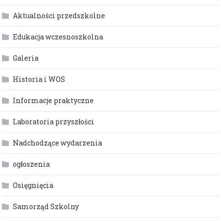
Aktualności przedszkolne
Edukacja wczesnoszkolna
Galeria
Historia i WOS
Informacje praktyczne
Laboratoria przyszłości
Nadchodzące wydarzenia
ogłoszenia
Osięgnięcia
Samorząd Szkolny