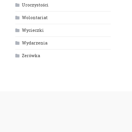
Uroczystości
Wolontariat
Wycieczki
Wydarzenia
Zerówka