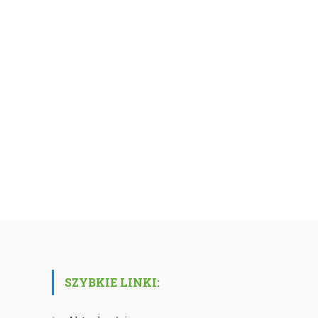
SZYBKIE LINKI: