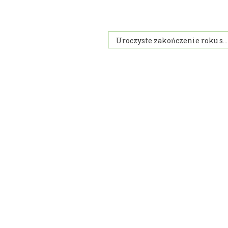
Uroczyste zakończenie roku szkolnego