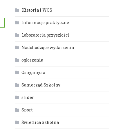
Historia i WOS
Informacje praktyczne
Laboratoria przyszłości
Nadchodzące wydarzenia
ogłoszenia
Osięgnięcia
Samorząd Szkolny
slider
Sport
Świetlica Szkolna