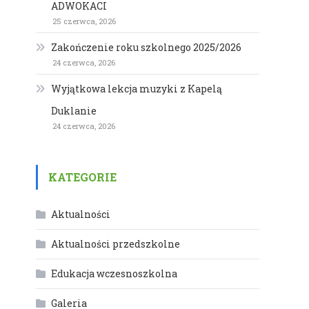
ADWOKACI
25 czerwca, 2026
Zakończenie roku szkolnego 2025/2026
24 czerwca, 2026
Wyjątkowa lekcja muzyki z Kapelą
Duklanie
24 czerwca, 2026
KATEGORIE
Aktualności
Aktualności przedszkolne
Edukacja wczesnoszkolna
Galeria