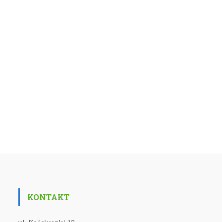
KONTAKT