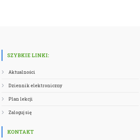
SZYBKIE LINKI:
Aktualności
Dziennik elektroniczny
Plan lekcji
Zaloguj się
KONTAKT