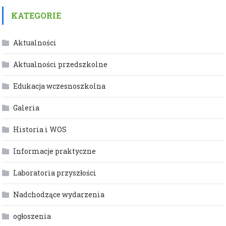
KATEGORIE
Aktualności
Aktualności przedszkolne
Edukacja wczesnoszkolna
Galeria
Historia i WOS
Informacje praktyczne
Laboratoria przyszłości
Nadchodzące wydarzenia
ogłoszenia