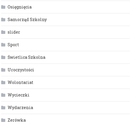
Osięgnięcia
Samorząd Szkolny
slider
Sport
Świetlica Szkolna
Uroczystości
Wolontariat
Wycieczki
Wydarzenia
Zerówka