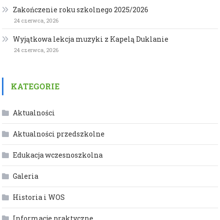
Zakończenie roku szkolnego 2025/2026
24 czerwca, 2026
Wyjątkowa lekcja muzyki z Kapelą Duklanie
24 czerwca, 2026
KATEGORIE
Aktualności
Aktualności przedszkolne
Edukacja wczesnoszkolna
Galeria
Historia i WOS
Informacje praktyczne