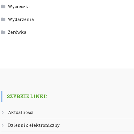
Wycieczki
Wydarzenia
Zerówka
SZYBKIE LINKI:
Aktualności
Dziennik elektroniczny