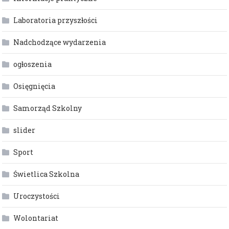
Laboratoria przyszłości
Nadchodzące wydarzenia
ogłoszenia
Osięgnięcia
Samorząd Szkolny
slider
Sport
Świetlica Szkolna
Uroczystości
Wolontariat