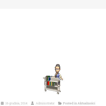
16 grudnia, 2014
Administrator
Posted in
Aktualności