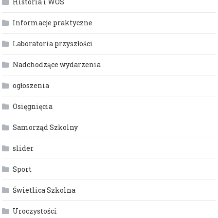
Historia i WOS
Informacje praktyczne
Laboratoria przyszłości
Nadchodzące wydarzenia
ogłoszenia
Osięgnięcia
Samorząd Szkolny
slider
Sport
Świetlica Szkolna
Uroczystości