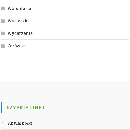
Wolontariat
Wycieczki
Wydarzenia
Zerówka
SZYBKIE LINKI:
Aktualności