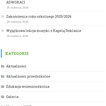
ADWOKACI
25 czerwca, 2026
Zakończenie roku szkolnego 2025/2026
24 czerwca, 2026
Wyjątkowa lekcja muzyki z Kapelą Duklanie
24 czerwca, 2026
KATEGORIE
Aktualności
Aktualności przedszkolne
Edukacja wczesnoszkolna
Galeria