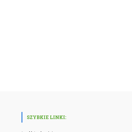
SZYBKIE LINKI: