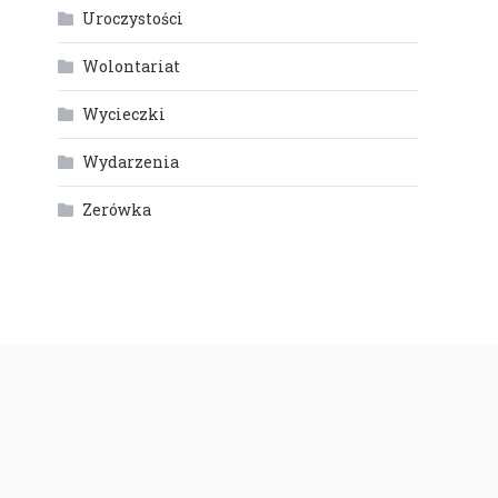
Uroczystości
Wolontariat
Wycieczki
Wydarzenia
Zerówka