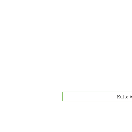
Kulig