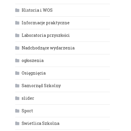
Historia i WOS
Informacje praktyczne
Laboratoria przyszłości
Nadchodzące wydarzenia
ogłoszenia
Osięgnięcia
Samorząd Szkolny
slider
Sport
Świetlica Szkolna