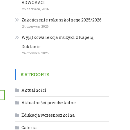
ADWOKACI
25 czerwca, 2026
Zakończenie roku szkolnego 2025/2026
24 czerwca, 2026
Wyjątkowa lekcja muzyki z Kapelą
Duklanie
24 czerwca, 2026
KATEGORIE
Aktualności
Aktualności przedszkolne
Edukacja wczesnoszkolna
Galeria