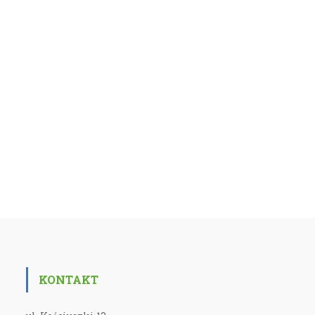
KONTAKT