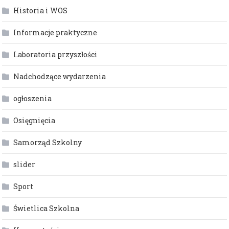
Historia i WOS
Informacje praktyczne
Laboratoria przyszłości
Nadchodzące wydarzenia
ogłoszenia
Osięgnięcia
Samorząd Szkolny
slider
Sport
Świetlica Szkolna