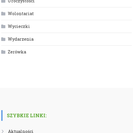
Uroczystości
Wolontariat
Wycieczki
Wydarzenia
Zerówka
SZYBKIE LINKI:
Aktualności