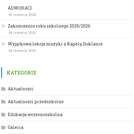
ADWOKACI
25 czerwca, 2026
Zakończenie roku szkolnego 2025/2026
24 czerwca, 2026
Wyjątkowa lekcja muzyki z Kapelą Duklanie
24 czerwca, 2026
KATEGORIE
Aktualności
Aktualności przedszkolne
Edukacja wczesnoszkolna
Galeria