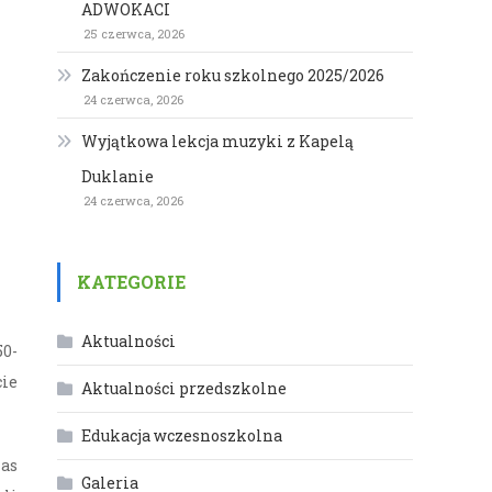
ADWOKACI
25 czerwca, 2026
Zakończenie roku szkolnego 2025/2026
24 czerwca, 2026
Wyjątkowa lekcja muzyki z Kapelą
Duklanie
24 czerwca, 2026
KATEGORIE
Aktualności
50-
cie
Aktualności przedszkolne
Edukacja wczesnoszkolna
las
Galeria