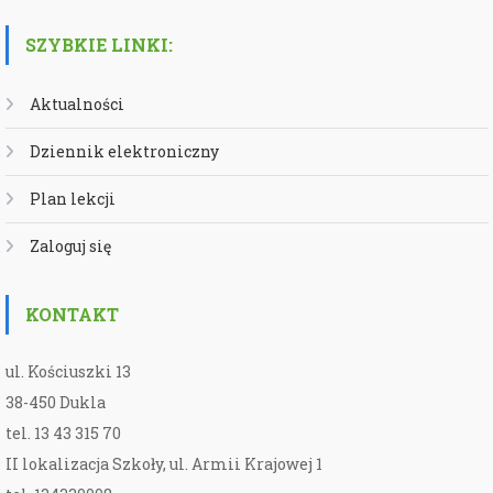
SZYBKIE LINKI:
Aktualności
Dziennik elektroniczny
Plan lekcji
Zaloguj się
KONTAKT
ul. Kościuszki 13
38-450 Dukla
tel. 13 43 315 70
II lokalizacja Szkoły, ul. Armii Krajowej 1