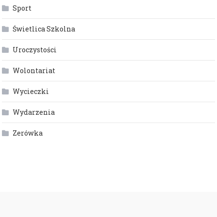
Sport
Świetlica Szkolna
Uroczystości
Wolontariat
Wycieczki
Wydarzenia
Zerówka