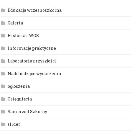
Edukacja wczesnoszkolna
Galeria
Historia i WOS
Informacje praktyczne
Laboratoria przyszłości
Nadchodzące wydarzenia
ogłoszenia
Osięgnięcia
Samorząd Szkolny
slider