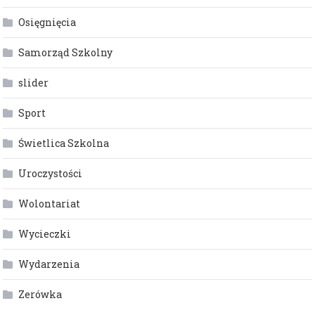
Osięgnięcia
Samorząd Szkolny
slider
Sport
Świetlica Szkolna
Uroczystości
Wolontariat
Wycieczki
Wydarzenia
Zerówka