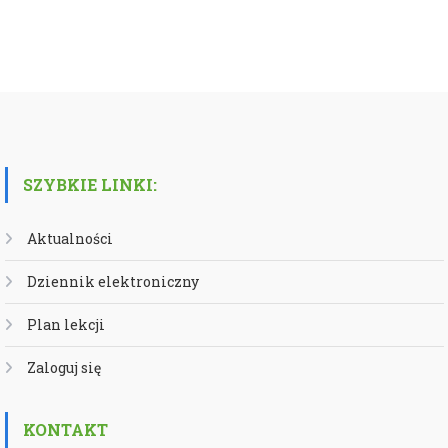
SZYBKIE LINKI:
Aktualności
Dziennik elektroniczny
Plan lekcji
Zaloguj się
KONTAKT