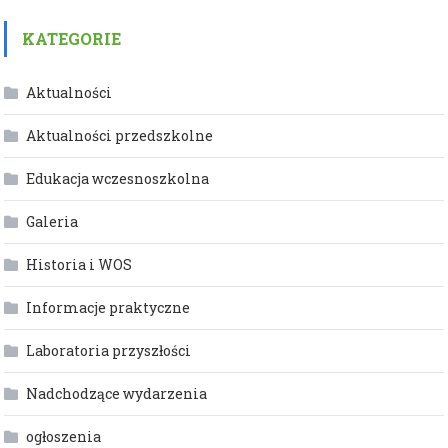
KATEGORIE
Aktualności
Aktualności przedszkolne
Edukacja wczesnoszkolna
Galeria
Historia i WOS
Informacje praktyczne
Laboratoria przyszłości
Nadchodzące wydarzenia
ogłoszenia