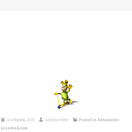
4 listopada, 2013
Administrator
Posted in
Aktualności
przedszkolne