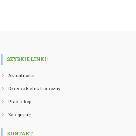
SZYBKIE LINKI:
Aktualności
Dziennik elektroniczny
Plan lekcji
Zaloguj się
KONTAKT