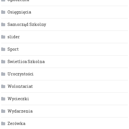
Osięgnięcia
Samorząd Szkolny
slider
Sport
Świetlica Szkolna
Uroczystości
Wolontariat
Wycieczki
Wydarzenia
Zerówka