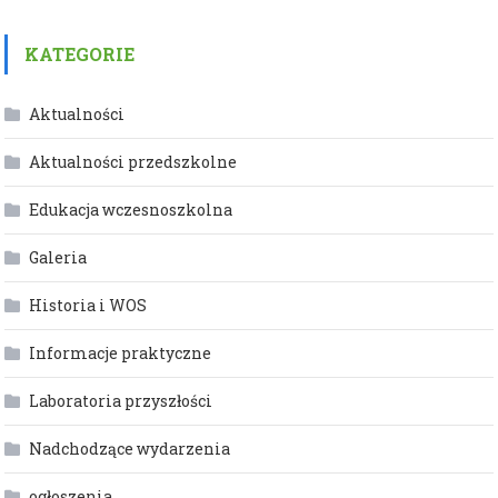
KATEGORIE
Aktualności
Aktualności przedszkolne
Edukacja wczesnoszkolna
Galeria
Historia i WOS
Informacje praktyczne
Laboratoria przyszłości
Nadchodzące wydarzenia
ogłoszenia