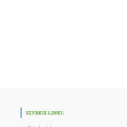
SZYBKIE LINKI: