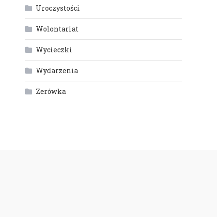
Uroczystości
Wolontariat
Wycieczki
Wydarzenia
Zerówka