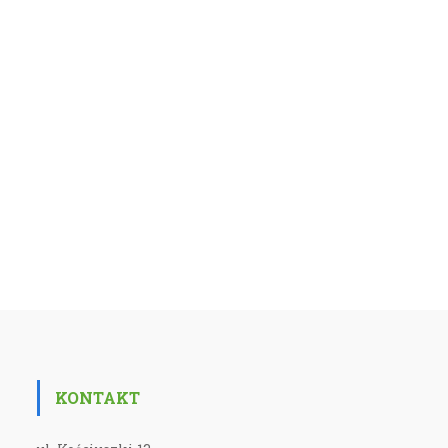
KONTAKT