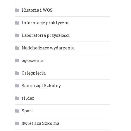
Historia i WOS
Informacje praktyczne
Laboratoria przyszłości
Nadchodzące wydarzenia
ogłoszenia
Osięgnięcia
Samorząd Szkolny
slider
Sport
Świetlica Szkolna