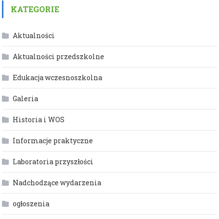
KATEGORIE
Aktualności
Aktualności przedszkolne
Edukacja wczesnoszkolna
Galeria
Historia i WOS
Informacje praktyczne
Laboratoria przyszłości
Nadchodzące wydarzenia
ogłoszenia