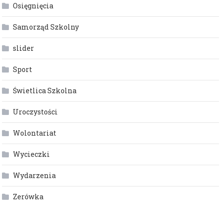
Osięgnięcia
Samorząd Szkolny
slider
Sport
Świetlica Szkolna
Uroczystości
Wolontariat
Wycieczki
Wydarzenia
Zerówka