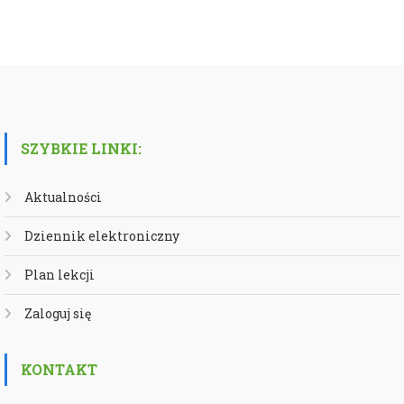
SZYBKIE LINKI:
Aktualności
Dziennik elektroniczny
Plan lekcji
Zaloguj się
KONTAKT