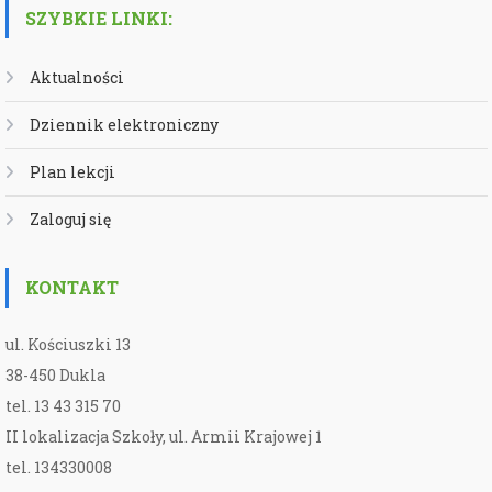
SZYBKIE LINKI:
Aktualności
Dziennik elektroniczny
Plan lekcji
Zaloguj się
KONTAKT
ul. Kościuszki 13
38-450 Dukla
tel. 13 43 315 70
II lokalizacja Szkoły, ul. Armii Krajowej 1
tel. 134330008