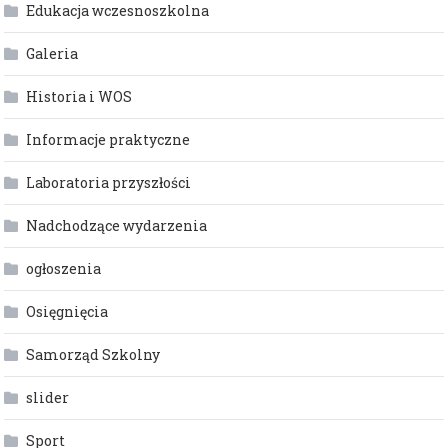
Edukacja wczesnoszkolna
Galeria
Historia i WOS
Informacje praktyczne
Laboratoria przyszłości
Nadchodzące wydarzenia
ogłoszenia
Osięgnięcia
Samorząd Szkolny
slider
Sport