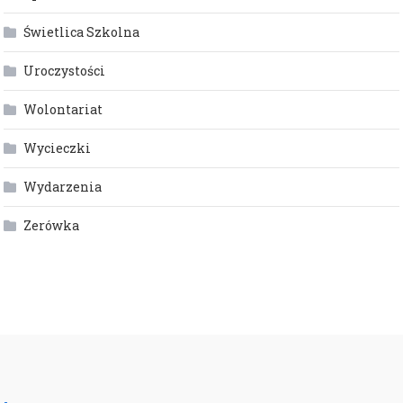
Świetlica Szkolna
Uroczystości
Wolontariat
Wycieczki
Wydarzenia
Zerówka