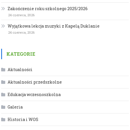
Zakończenie roku szkolnego 2025/2026
24 czerwca, 2026
Wyjątkowa lekcja muzyki z Kapelą Duklanie
24 czerwca, 2026
KATEGORIE
Aktualności
Aktualności przedszkolne
Edukacja wczesnoszkolna
Galeria
Historia i WOS