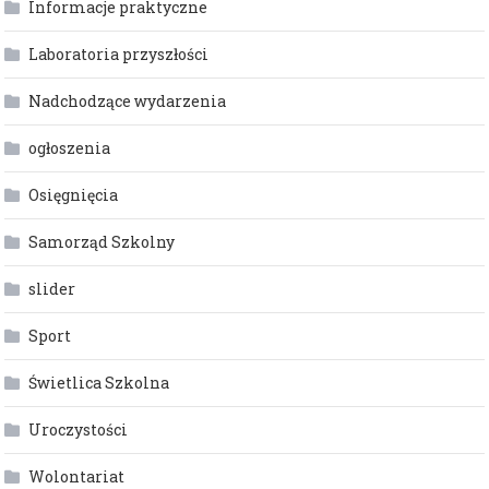
Informacje praktyczne
Laboratoria przyszłości
Nadchodzące wydarzenia
ogłoszenia
Osięgnięcia
Samorząd Szkolny
slider
Sport
Świetlica Szkolna
Uroczystości
Wolontariat