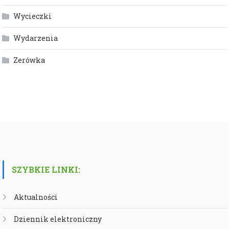
Wycieczki
Wydarzenia
Zerówka
SZYBKIE LINKI:
Aktualności
Dziennik elektroniczny