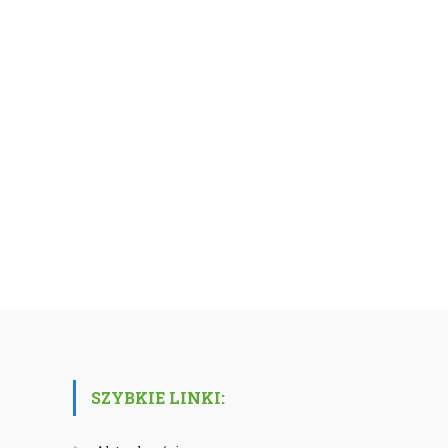
SZYBKIE LINKI: