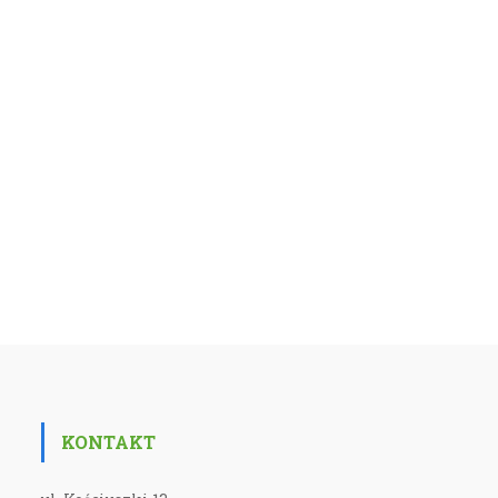
KONTAKT