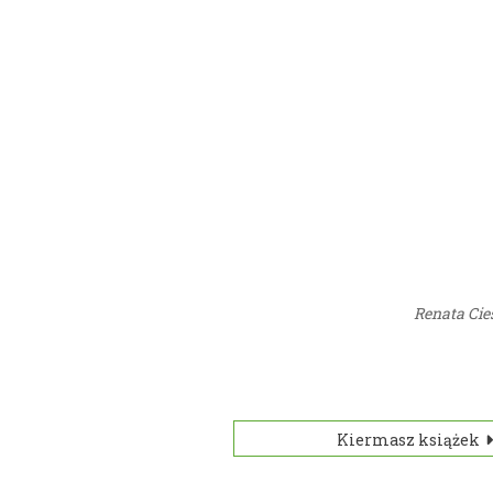
Renata Cie
Kiermasz książek