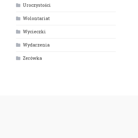
Uroczystości
Wolontariat
Wycieczki
Wydarzenia
Zerówka