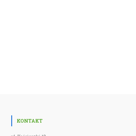
KONTAKT