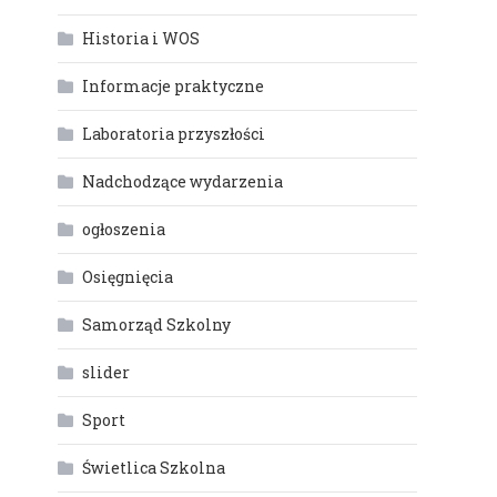
Historia i WOS
Informacje praktyczne
Laboratoria przyszłości
Nadchodzące wydarzenia
ogłoszenia
Osięgnięcia
Samorząd Szkolny
slider
Sport
Świetlica Szkolna