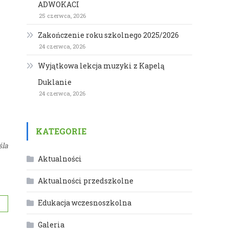
ADWOKACI
25 czerwca, 2026
Zakończenie roku szkolnego 2025/2026
24 czerwca, 2026
Wyjątkowa lekcja muzyki z Kapelą
Duklanie
24 czerwca, 2026
KATEGORIE
śla
Aktualności
Aktualności przedszkolne
Edukacja wczesnoszkolna
Galeria