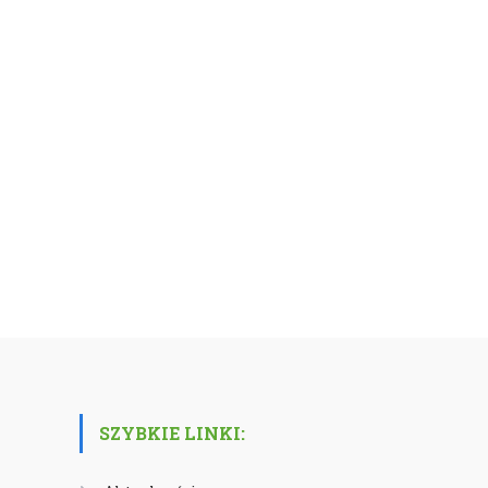
SZYBKIE LINKI: