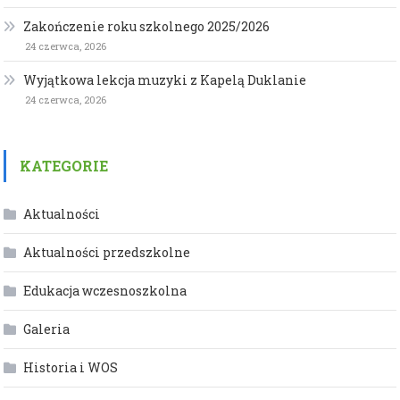
Zakończenie roku szkolnego 2025/2026
24 czerwca, 2026
Wyjątkowa lekcja muzyki z Kapelą Duklanie
24 czerwca, 2026
KATEGORIE
Aktualności
Aktualności przedszkolne
Edukacja wczesnoszkolna
Galeria
Historia i WOS