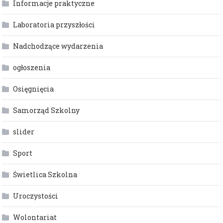
Informacje praktyczne
Laboratoria przyszłości
Nadchodzące wydarzenia
ogłoszenia
Osięgnięcia
Samorząd Szkolny
slider
Sport
Świetlica Szkolna
Uroczystości
Wolontariat