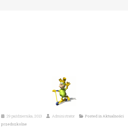
29 października, 2013
Administrator
Posted in
Aktualności
przedszkolne