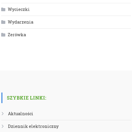
Wycieczki
Wydarzenia
Zerówka
SZYBKIE LINKI:
Aktualności
Dziennik elektroniczny