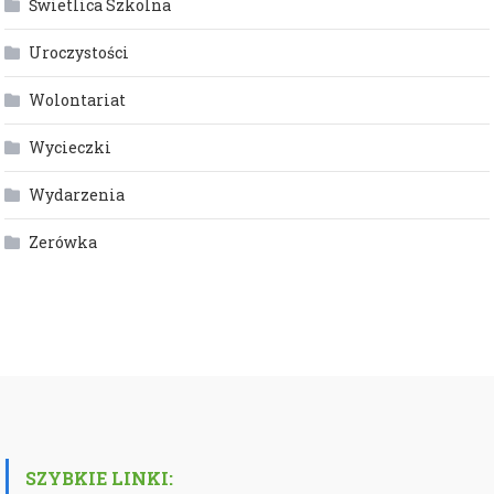
Świetlica Szkolna
Uroczystości
Wolontariat
Wycieczki
Wydarzenia
Zerówka
SZYBKIE LINKI: