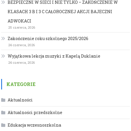
BEZPIECZNI W SIECI I NIE TYLKO – ZAKOŃCZENIE W
KLASACH 3 B I 3 C CAŁOROCZNEJ AKCJI BAJECZNI
ADWOKACI
25 czerwca, 2026
Zakończenie roku szkolnego 2025/2026
24 czerwca, 2026
Wyjątkowa lekcja muzyki z Kapelą Duklanie
24 czerwca, 2026
KATEGORIE
Aktualności
Aktualności przedszkolne
Edukacja wczesnoszkolna