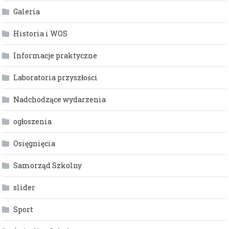
Galeria
Historia i WOS
Informacje praktyczne
Laboratoria przyszłości
Nadchodzące wydarzenia
ogłoszenia
Osięgnięcia
Samorząd Szkolny
slider
Sport