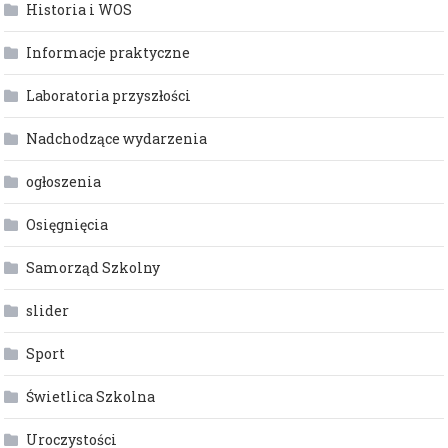
Historia i WOS
Informacje praktyczne
Laboratoria przyszłości
Nadchodzące wydarzenia
ogłoszenia
Osięgnięcia
Samorząd Szkolny
slider
Sport
Świetlica Szkolna
Uroczystości