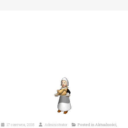
17 czerwca, 2015
Administrator
Posted in
Aktualności
,