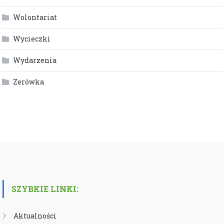
Wolontariat
Wycieczki
Wydarzenia
Zerówka
SZYBKIE LINKI:
Aktualności