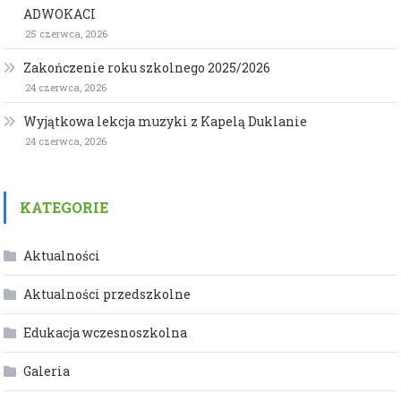
ADWOKACI
25 czerwca, 2026
Zakończenie roku szkolnego 2025/2026
24 czerwca, 2026
Wyjątkowa lekcja muzyki z Kapelą Duklanie
24 czerwca, 2026
KATEGORIE
Aktualności
Aktualności przedszkolne
Edukacja wczesnoszkolna
Galeria