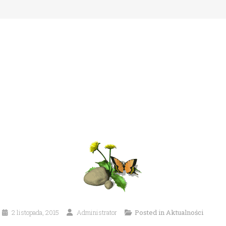
2 listopada, 2015
Administrator
Posted in
Aktualności