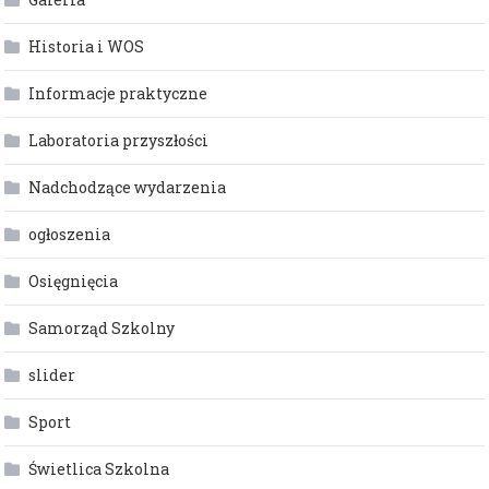
Historia i WOS
Informacje praktyczne
Laboratoria przyszłości
Nadchodzące wydarzenia
ogłoszenia
Osięgnięcia
Samorząd Szkolny
slider
Sport
Świetlica Szkolna