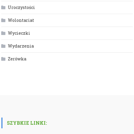
Uroczystości
Wolontariat
Wycieczki
Wydarzenia
Zerówka
SZYBKIE LINKI: