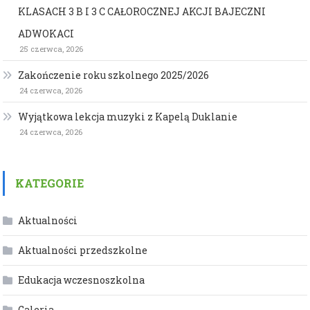
KLASACH 3 B I 3 C CAŁOROCZNEJ AKCJI BAJECZNI
ADWOKACI
25 czerwca, 2026
Zakończenie roku szkolnego 2025/2026
24 czerwca, 2026
Wyjątkowa lekcja muzyki z Kapelą Duklanie
24 czerwca, 2026
KATEGORIE
Aktualności
Aktualności przedszkolne
Edukacja wczesnoszkolna
Galeria