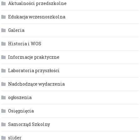
Aktualności przedszkolne
Edukacja wczesnoszkolna
Galeria
Historia i WOS
Informacje praktyczne
Laboratoria przyszłości
Nadchodzące wydarzenia
ogłoszenia
Osięgnięcia
Samorząd Szkolny
slider