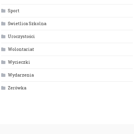
Sport
Świetlica Szkolna
Uroczystości
Wolontariat
Wycieczki
Wydarzenia
Zerówka