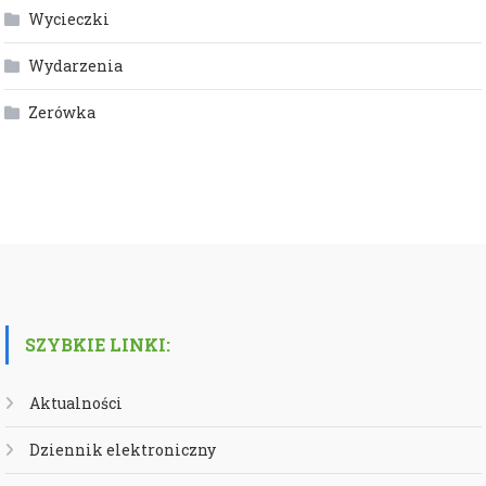
Wycieczki
Wydarzenia
Zerówka
SZYBKIE LINKI:
Aktualności
Dziennik elektroniczny