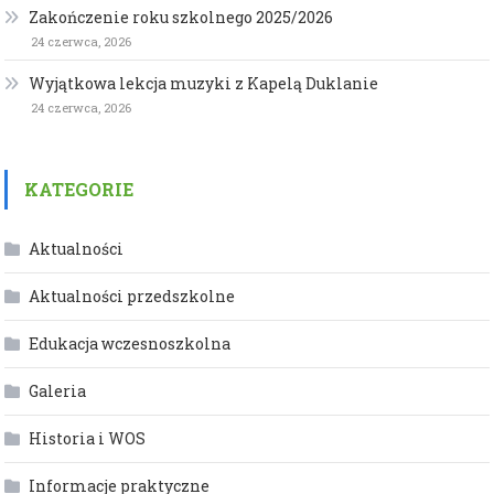
Zakończenie roku szkolnego 2025/2026
24 czerwca, 2026
Wyjątkowa lekcja muzyki z Kapelą Duklanie
24 czerwca, 2026
KATEGORIE
Aktualności
Aktualności przedszkolne
Edukacja wczesnoszkolna
Galeria
Historia i WOS
Informacje praktyczne