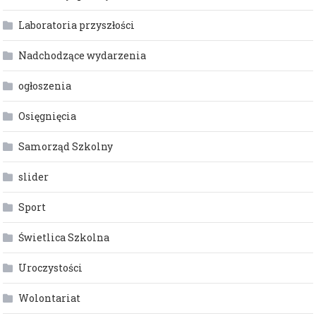
Laboratoria przyszłości
Nadchodzące wydarzenia
ogłoszenia
Osięgnięcia
Samorząd Szkolny
slider
Sport
Świetlica Szkolna
Uroczystości
Wolontariat