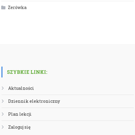
Zerówka
SZYBKIE LINKI:
Aktualności
Dziennik elektroniczny
Plan lekcji
Zaloguj się