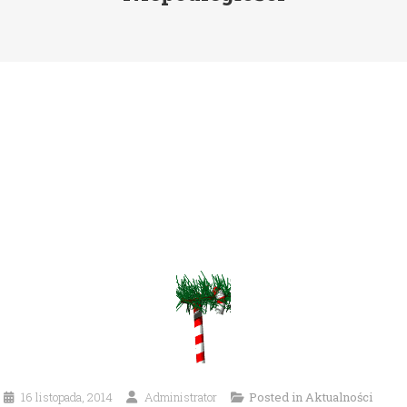
16 listopada, 2014
Administrator
Posted in
Aktualności