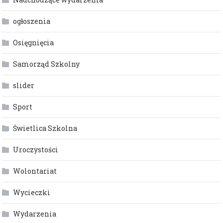
ogłoszenia
Osięgnięcia
Samorząd Szkolny
slider
Sport
Świetlica Szkolna
Uroczystości
Wolontariat
Wycieczki
Wydarzenia