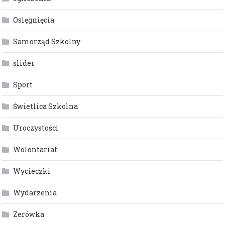
Osięgnięcia
Samorząd Szkolny
slider
Sport
Świetlica Szkolna
Uroczystości
Wolontariat
Wycieczki
Wydarzenia
Zerówka