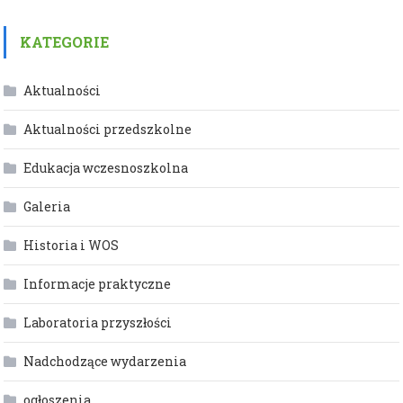
KATEGORIE
Aktualności
Aktualności przedszkolne
Edukacja wczesnoszkolna
Galeria
Historia i WOS
Informacje praktyczne
Laboratoria przyszłości
Nadchodzące wydarzenia
ogłoszenia