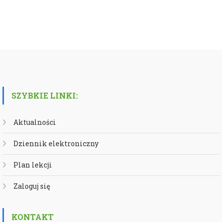
SZYBKIE LINKI:
Aktualności
Dziennik elektroniczny
Plan lekcji
Zaloguj się
KONTAKT