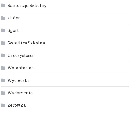
Samorząd Szkolny
slider
Sport
Świetlica Szkolna
Uroczystości
Wolontariat
Wycieczki
Wydarzenia
Zerówka