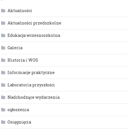
Aktualności
Aktualności przedszkolne
Edukacja wczesnoszkolna
Galeria
Historia i WOS
Informacje praktyczne
Laboratoria przyszłości
Nadchodzące wydarzenia
ogłoszenia
Osięgnięcia