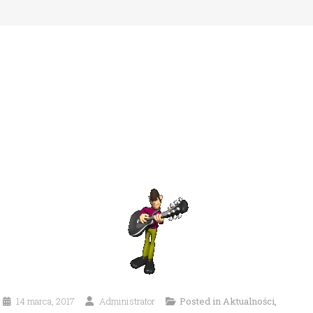
14 marca, 2017
Administrator
Posted in
Aktualności
,