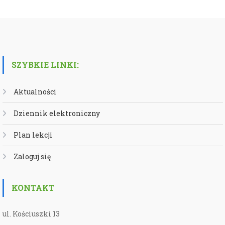
SZYBKIE LINKI:
Aktualności
Dziennik elektroniczny
Plan lekcji
Zaloguj się
KONTAKT
ul. Kościuszki 13