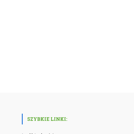
SZYBKIE LINKI: