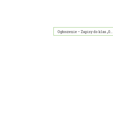
Ogłoszenie – Zapisy do klas „0”