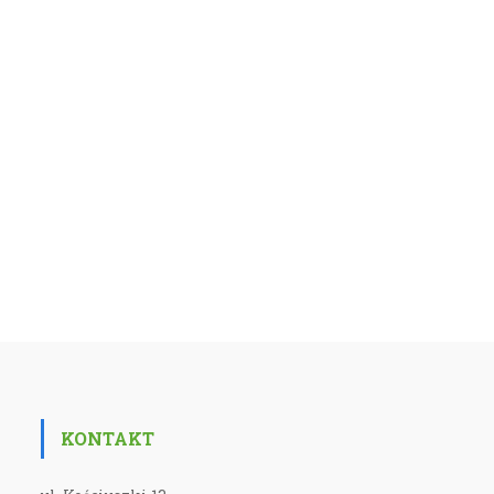
KONTAKT