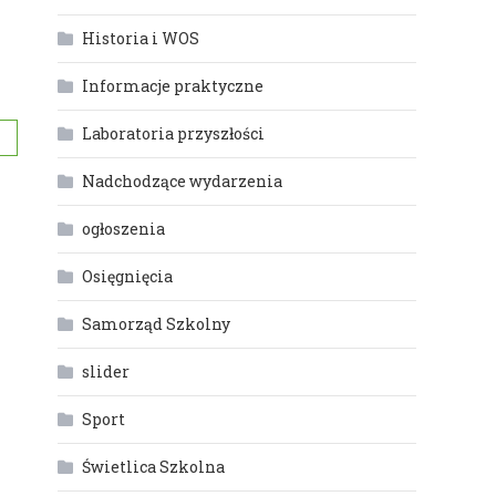
Historia i WOS
Informacje praktyczne
Laboratoria przyszłości
Nadchodzące wydarzenia
ogłoszenia
Osięgnięcia
Samorząd Szkolny
slider
Sport
Świetlica Szkolna