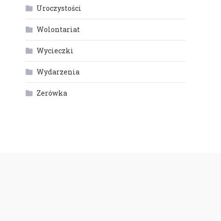
Uroczystości
Wolontariat
Wycieczki
Wydarzenia
Zerówka