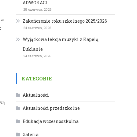
ADWOKACI
25 czerwca, 2026
dzi
Zakończenie roku szkolnego 2025/2026
:
24 czerwca, 2026
Wyjątkowa lekcja muzyki z Kapelą
Duklanie
24 czerwca, 2026
KATEGORIE
Aktualności
ową
Aktualności przedszkolne
Edukacja wczesnoszkolna
Galeria