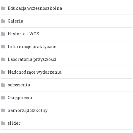
Edukacja wczesnoszkolna
Galeria
Historia i WOS
Informacje praktyczne
Laboratoria przyszłości
Nadchodzące wydarzenia
ogłoszenia
Osięgnięcia
Samorząd Szkolny
slider