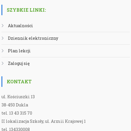
SZYBKIE LINKI:
Aktualności
Dziennik elektroniczny
Plan lekcji
Zaloguj się
KONTAKT
ul. Kościuszki 13
38-450 Dukla
tel. 13 43 315 70
II lokalizacja Szkoły, ul. Armii Krajowej 1
tel. 134330008