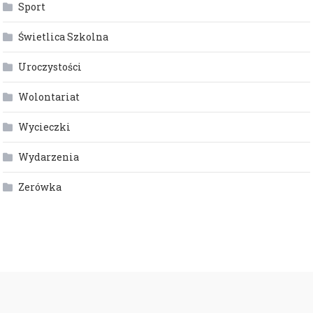
Sport
Świetlica Szkolna
Uroczystości
Wolontariat
Wycieczki
Wydarzenia
Zerówka