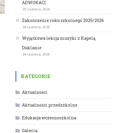
ADWOKACI
25 czerwca, 2026
Zakończenie roku szkolnego 2025/2026
24 czerwca, 2026
Wyjątkowa lekcja muzyki z Kapelą
Duklanie
24 czerwca, 2026
KATEGORIE
Aktualności
Aktualności przedszkolne
Edukacja wczesnoszkolna
Galeria