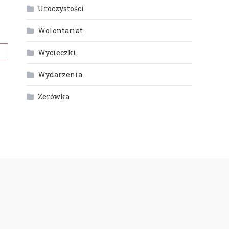
Uroczystości
Wolontariat
Wycieczki
Wydarzenia
Zerówka