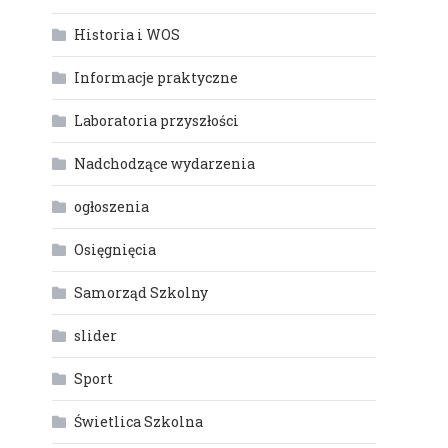
Historia i WOS
Informacje praktyczne
Laboratoria przyszłości
Nadchodzące wydarzenia
ogłoszenia
Osięgnięcia
Samorząd Szkolny
slider
Sport
Świetlica Szkolna