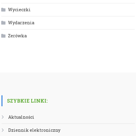
Wycieczki
Wydarzenia
Zerówka
SZYBKIE LINKI:
Aktualności
Dziennik elektroniczny