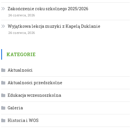
Zakończenie roku szkolnego 2025/2026
24 czerwca, 2026
Wyjątkowa lekcja muzyki z Kapelą Duklanie
24 czerwca, 2026
KATEGORIE
Aktualności
Aktualności przedszkolne
Edukacja wczesnoszkolna
Galeria
Historia i WOS