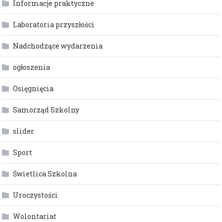
Informacje praktyczne
Laboratoria przyszłości
Nadchodzące wydarzenia
ogłoszenia
Osięgnięcia
Samorząd Szkolny
slider
Sport
Świetlica Szkolna
Uroczystości
Wolontariat