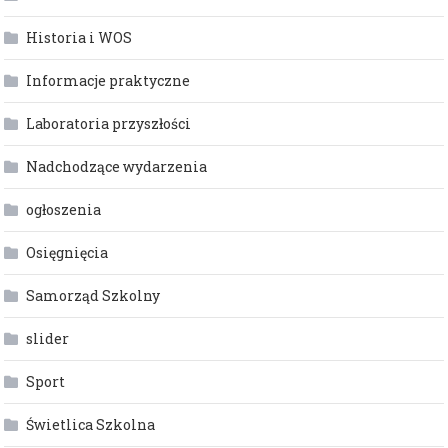
Historia i WOS
Informacje praktyczne
Laboratoria przyszłości
Nadchodzące wydarzenia
ogłoszenia
Osięgnięcia
Samorząd Szkolny
slider
Sport
Świetlica Szkolna