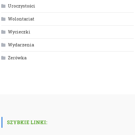
Uroczystości
Wolontariat
Wycieczki
Wydarzenia
Zerówka
SZYBKIE LINKI: