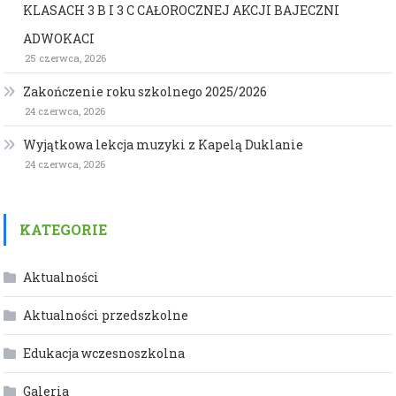
KLASACH 3 B I 3 C CAŁOROCZNEJ AKCJI BAJECZNI
ADWOKACI
25 czerwca, 2026
Zakończenie roku szkolnego 2025/2026
24 czerwca, 2026
Wyjątkowa lekcja muzyki z Kapelą Duklanie
24 czerwca, 2026
KATEGORIE
Aktualności
Aktualności przedszkolne
Edukacja wczesnoszkolna
Galeria