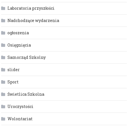
Laboratoria przyszłości
Nadchodzące wydarzenia
ogłoszenia
Osięgnięcia
Samorząd Szkolny
slider
Sport
Świetlica Szkolna
Uroczystości
Wolontariat