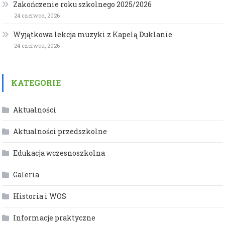
Zakończenie roku szkolnego 2025/2026
24 czerwca, 2026
Wyjątkowa lekcja muzyki z Kapelą Duklanie
24 czerwca, 2026
KATEGORIE
Aktualności
Aktualności przedszkolne
Edukacja wczesnoszkolna
Galeria
Historia i WOS
Informacje praktyczne