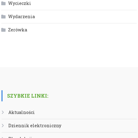
Wycieczki
Wydarzenia
Zerówka
SZYBKIE LINKI:
Aktualności
Dziennik elektroniczny