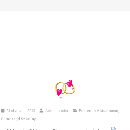
31 stycznia, 2013
Administrator
Posted in
Aktualności
,
Samorząd Szkolny