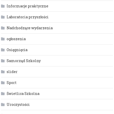
Informacje praktyczne
Laboratoria przyszłości
Nadchodzące wydarzenia
ogłoszenia
Osięgnięcia
Samorząd Szkolny
slider
Sport
Świetlica Szkolna
Uroczystości