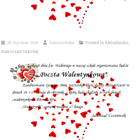
25 stycznia, 2015
Administrator
Posted in
Aktualności
,
Samorząd Szkolny