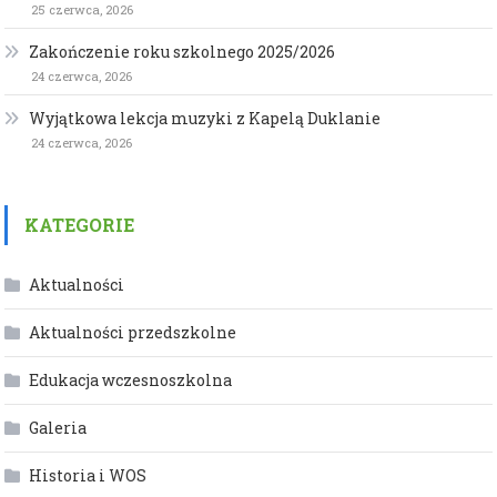
25 czerwca, 2026
Zakończenie roku szkolnego 2025/2026
24 czerwca, 2026
Wyjątkowa lekcja muzyki z Kapelą Duklanie
24 czerwca, 2026
KATEGORIE
Aktualności
Aktualności przedszkolne
Edukacja wczesnoszkolna
Galeria
Historia i WOS