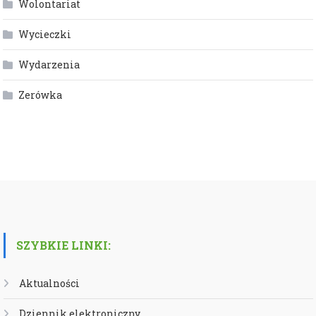
Wolontariat
Wycieczki
Wydarzenia
Zerówka
SZYBKIE LINKI:
Aktualności
Dziennik elektroniczny