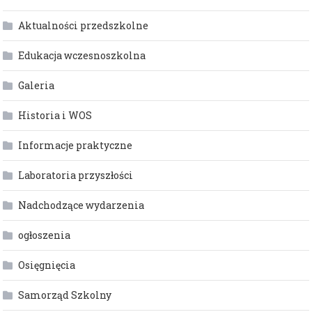
Aktualności przedszkolne
Edukacja wczesnoszkolna
Galeria
Historia i WOS
Informacje praktyczne
Laboratoria przyszłości
Nadchodzące wydarzenia
ogłoszenia
Osięgnięcia
Samorząd Szkolny