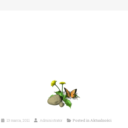
13 marca, 2011
Administrator
Posted in
Aktualności