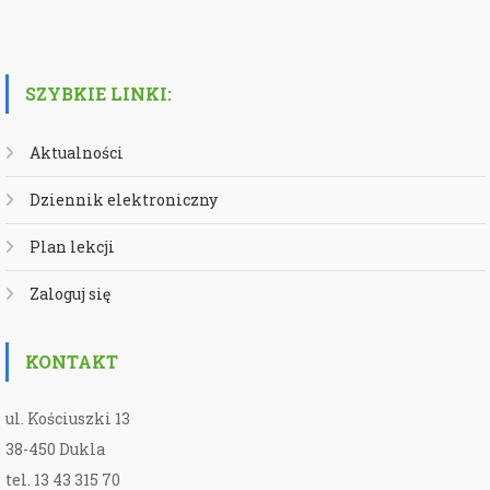
SZYBKIE LINKI:
Aktualności
Dziennik elektroniczny
Plan lekcji
Zaloguj się
KONTAKT
ul. Kościuszki 13
38-450 Dukla
tel. 13 43 315 70