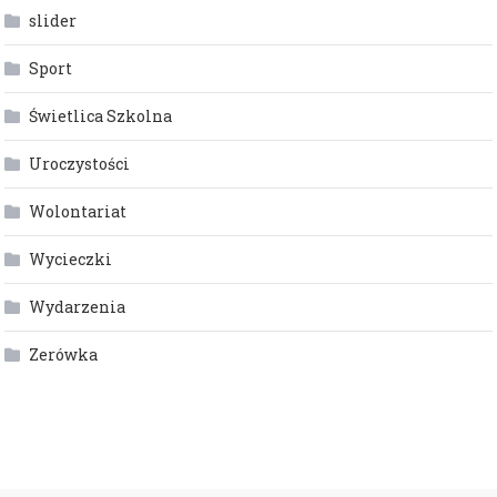
slider
Sport
Świetlica Szkolna
Uroczystości
Wolontariat
Wycieczki
Wydarzenia
Zerówka