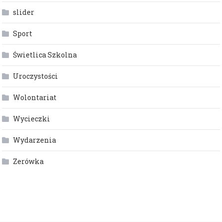
slider
Sport
Świetlica Szkolna
Uroczystości
Wolontariat
Wycieczki
Wydarzenia
Zerówka