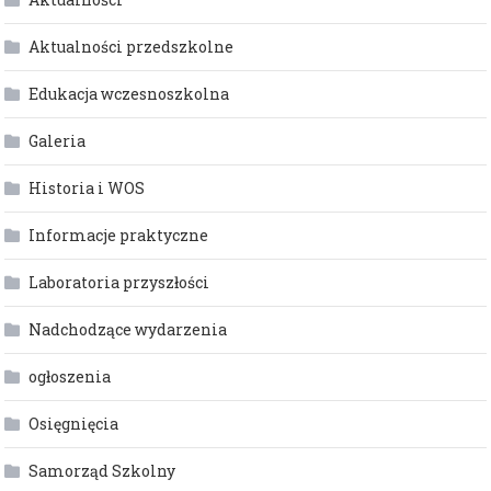
Aktualności przedszkolne
Edukacja wczesnoszkolna
Galeria
Historia i WOS
Informacje praktyczne
Laboratoria przyszłości
Nadchodzące wydarzenia
ogłoszenia
Osięgnięcia
Samorząd Szkolny