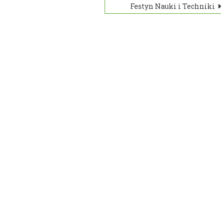
Festyn Nauki i Techniki