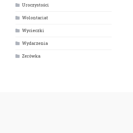
Uroczystości
Wolontariat
Wycieczki
Wydarzenia
Zerówka