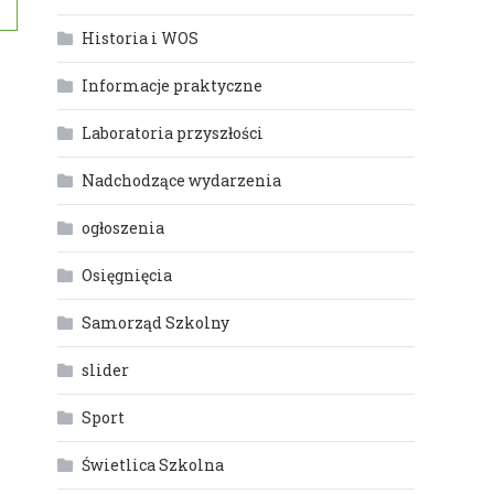
Historia i WOS
Informacje praktyczne
Laboratoria przyszłości
Nadchodzące wydarzenia
ogłoszenia
Osięgnięcia
Samorząd Szkolny
slider
Sport
Świetlica Szkolna