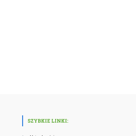
SZYBKIE LINKI: