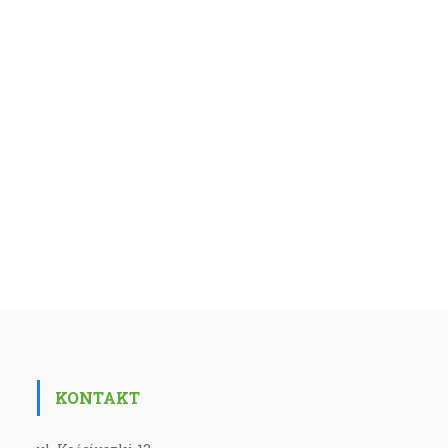
KONTAKT