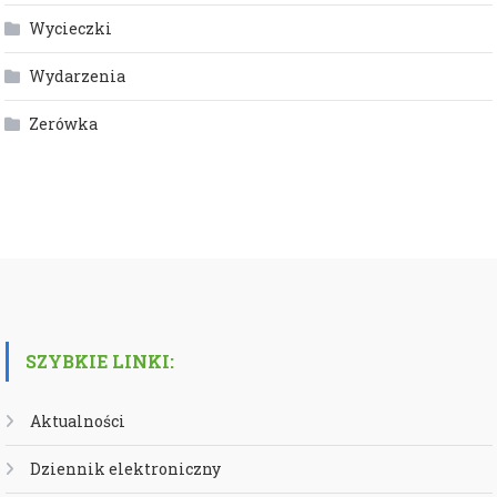
Wycieczki
Wydarzenia
Zerówka
SZYBKIE LINKI:
Aktualności
Dziennik elektroniczny