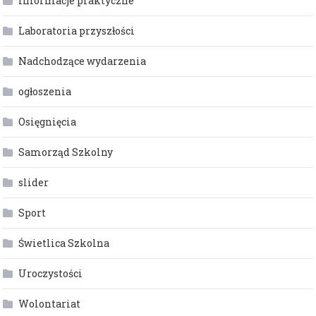
Informacje praktyczne
Laboratoria przyszłości
Nadchodzące wydarzenia
ogłoszenia
Osięgnięcia
Samorząd Szkolny
slider
Sport
Świetlica Szkolna
Uroczystości
Wolontariat