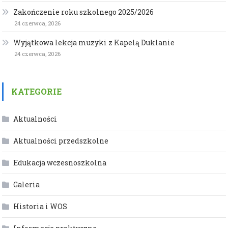
Zakończenie roku szkolnego 2025/2026
24 czerwca, 2026
Wyjątkowa lekcja muzyki z Kapelą Duklanie
24 czerwca, 2026
KATEGORIE
Aktualności
Aktualności przedszkolne
Edukacja wczesnoszkolna
Galeria
Historia i WOS