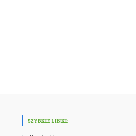
SZYBKIE LINKI: