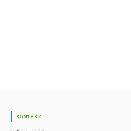
KONTAKT