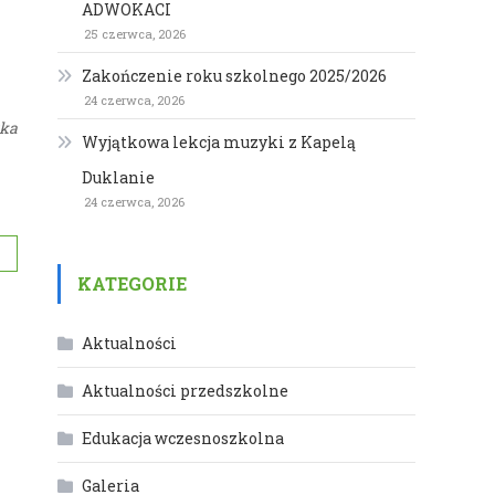
ADWOKACI
25 czerwca, 2026
Zakończenie roku szkolnego 2025/2026
24 czerwca, 2026
zka
Wyjątkowa lekcja muzyki z Kapelą
Duklanie
24 czerwca, 2026
KATEGORIE
Aktualności
Aktualności przedszkolne
Edukacja wczesnoszkolna
Galeria