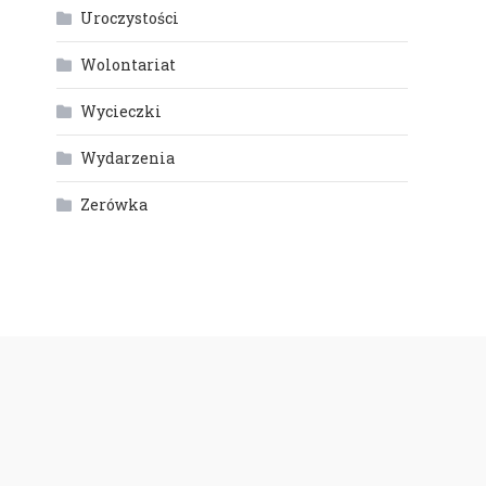
Uroczystości
Wolontariat
Wycieczki
Wydarzenia
Zerówka