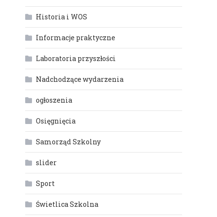
Historia i WOS
Informacje praktyczne
Laboratoria przyszłości
Nadchodzące wydarzenia
ogłoszenia
Osięgnięcia
Samorząd Szkolny
slider
Sport
Świetlica Szkolna