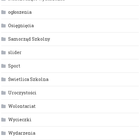
ogłoszenia
Osięgnięcia
Samorząd Szkolny
slider
Sport
Świetlica Szkolna
Uroczystości
Wolontariat
Wycieczki
Wydarzenia