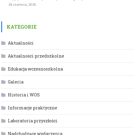
24 czerwca, 2026
KATEGORIE
Aktualności
Aktualności przedszkolne
Edukacja wczesnoszkolna
Galeria
Historia i WOS
Informacje praktyczne
Laboratoria przyszłości
Nadchodzące wydarzenia