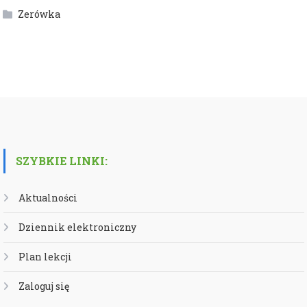
Zerówka
SZYBKIE LINKI:
Aktualności
Dziennik elektroniczny
Plan lekcji
Zaloguj się