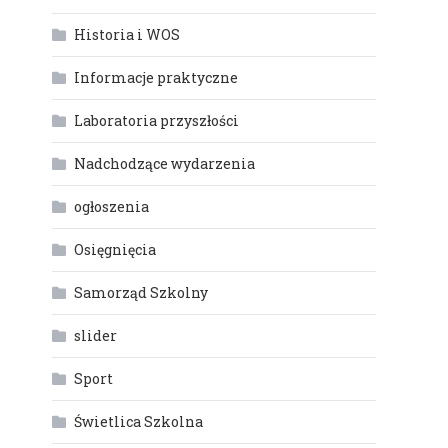
Historia i WOS
Informacje praktyczne
Laboratoria przyszłości
Nadchodzące wydarzenia
ogłoszenia
Osięgnięcia
Samorząd Szkolny
slider
Sport
Świetlica Szkolna