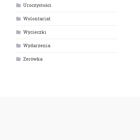
Uroczystości
Wolontariat
Wycieczki
Wydarzenia
Zerówka