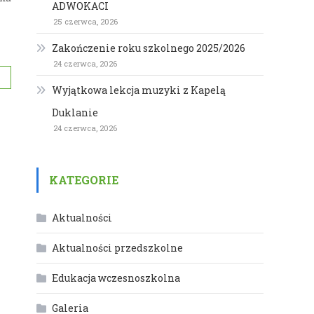
ADWOKACI
25 czerwca, 2026
Zakończenie roku szkolnego 2025/2026
24 czerwca, 2026
Wyjątkowa lekcja muzyki z Kapelą
Duklanie
24 czerwca, 2026
KATEGORIE
Aktualności
Aktualności przedszkolne
Edukacja wczesnoszkolna
Galeria