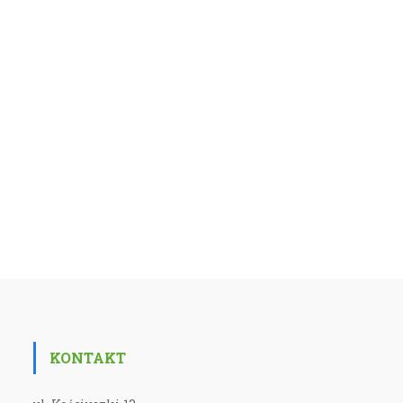
KONTAKT