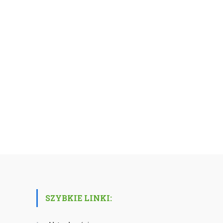
SZYBKIE LINKI: