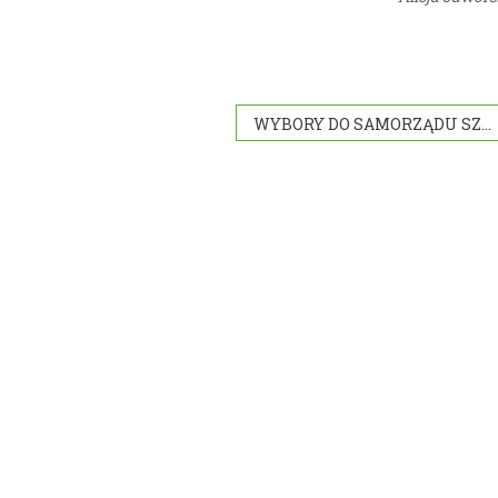
WYBORY DO SAMORZĄDU SZKOLNEGO