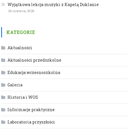
Wyjątkowa lekcja muzyki z Kapelą Duklanie
24 czerwca, 2026
KATEGORIE
Aktualności
Aktualności przedszkolne
Edukacja wczesnoszkolna
Galeria
Historia i WOS
Informacje praktyczne
Laboratoria przyszłości