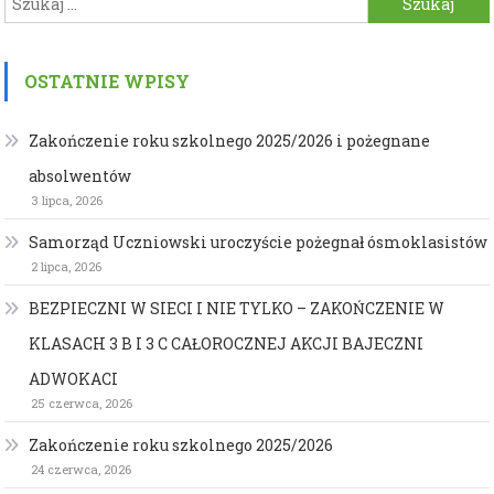
wpisu
OSTATNIE WPISY
Zakończenie roku szkolnego 2025/2026 i pożegnane
absolwentów
3 lipca, 2026
Samorząd Uczniowski uroczyście pożegnał ósmoklasistów
2 lipca, 2026
BEZPIECZNI W SIECI I NIE TYLKO – ZAKOŃCZENIE W
KLASACH 3 B I 3 C CAŁOROCZNEJ AKCJI BAJECZNI
ADWOKACI
25 czerwca, 2026
Zakończenie roku szkolnego 2025/2026
24 czerwca, 2026