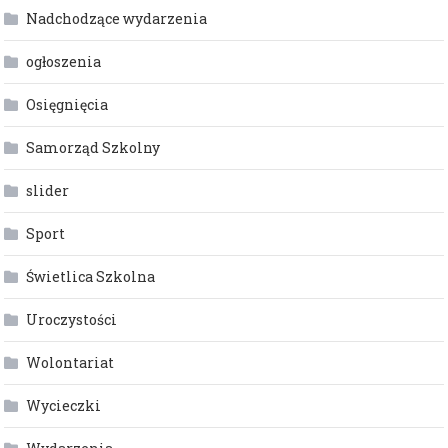
Nadchodzące wydarzenia
ogłoszenia
Osięgnięcia
Samorząd Szkolny
slider
Sport
Świetlica Szkolna
Uroczystości
Wolontariat
Wycieczki