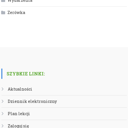
Wydarzenia
Zerówka
SZYBKIE LINKI:
Aktualności
Dziennik elektroniczny
Plan lekcji
Zaloguj się