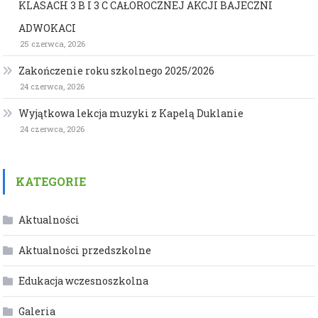
KLASACH 3 B I 3 C CAŁOROCZNEJ AKCJI BAJECZNI
ADWOKACI
25 czerwca, 2026
Zakończenie roku szkolnego 2025/2026
24 czerwca, 2026
Wyjątkowa lekcja muzyki z Kapelą Duklanie
24 czerwca, 2026
KATEGORIE
Aktualności
Aktualności przedszkolne
Edukacja wczesnoszkolna
Galeria