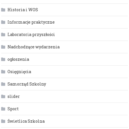
Historia i WOS
Informacje praktyczne
Laboratoria przyszłości
Nadchodzące wydarzenia
ogłoszenia
Osięgnięcia
Samorząd Szkolny
slider
Sport
Świetlica Szkolna