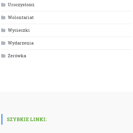
Uroczystości
Wolontariat
Wycieczki
Wydarzenia
Zerówka
SZYBKIE LINKI: