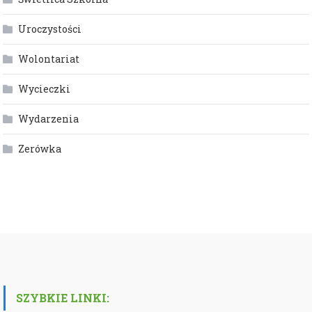
Uroczystości
Wolontariat
Wycieczki
Wydarzenia
Zerówka
SZYBKIE LINKI: